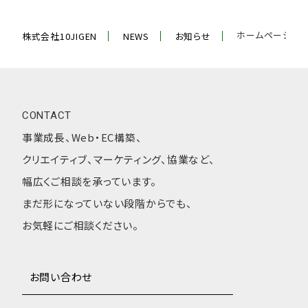
ホームページを公
株式会社10JIGEN
NEWS
お知らせ
CONTACT
事業成長、Web・EC構築、
クリエイティブ、マーケティング、協業など、
幅広くご相談を承っています。
まだ形になっていない段階からでも、
お気軽にご相談ください。
お問い合わせ