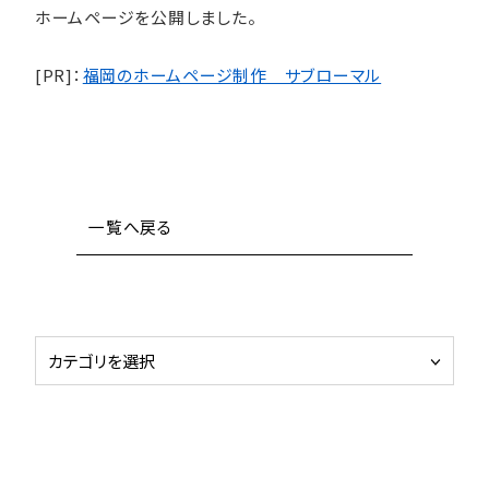
ホームページを公開しました。
[PR]：
福岡のホームページ制作 サブローマル
一覧へ戻る