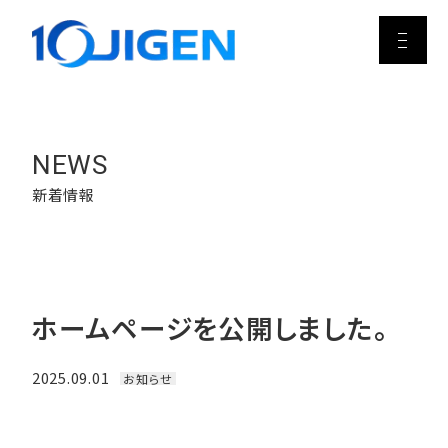
NEWS
新着情報
ホームページを公開しました。
2025.09.01
お知らせ